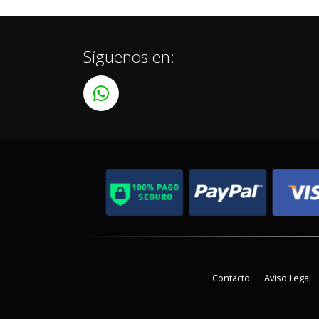
Síguenos en:
Contacto
Aviso Legal