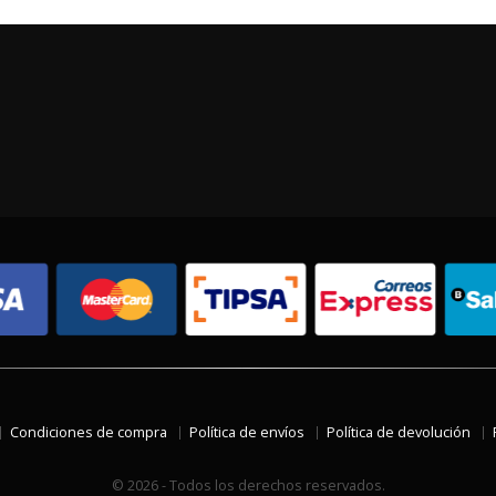
Condiciones de compra
Política de envíos
Política de devolución
© 2026 - Todos los derechos reservados.