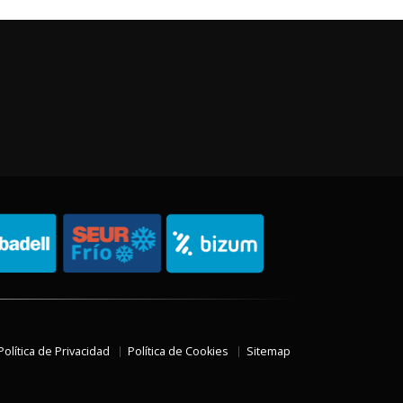
Política de Privacidad
Política de Cookies
Sitemap