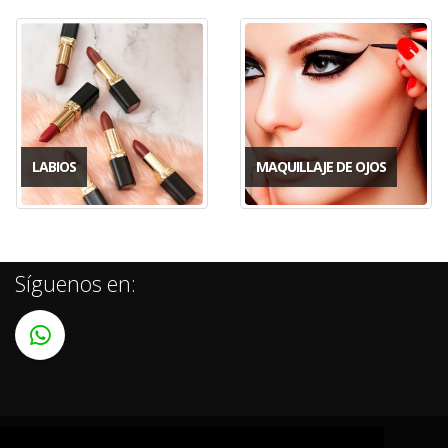
LABIOS
MAQUILLAJE DE OJOS
Síguenos en: