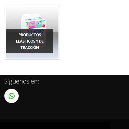
PRODUCTOS
ELÁSTICOS Y DE
TRACCIÓN
Síguenos en: