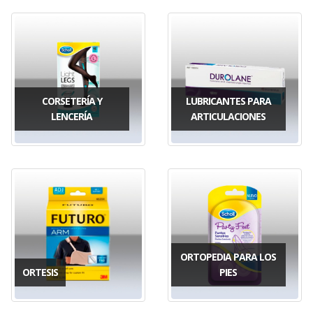
CORSETERÍA Y
LUBRICANTES PARA
LENCERÍA
ARTICULACIONES
ORTOPEDIA PARA LOS
ORTESIS
PIES