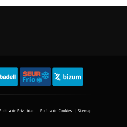
Política de Privacidad
Política de Cookies
Sitemap