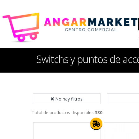
Switchs y puntos de acc
No hay filtros
Total de productos disponibles
330