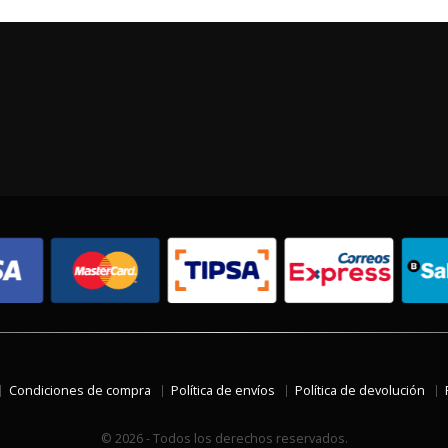
Condiciones de compra
Política de envíos
Política de devolución
© 2026 - Todos los derechos reservados.