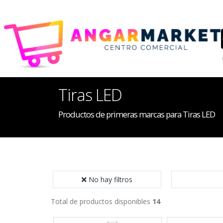
Tiras LED
Productos de primeras marcas para Tiras LED
No hay filtros
Total de productos disponibles
14