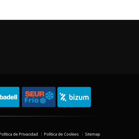
Política de Privacidad
Política de Cookies
Sitemap