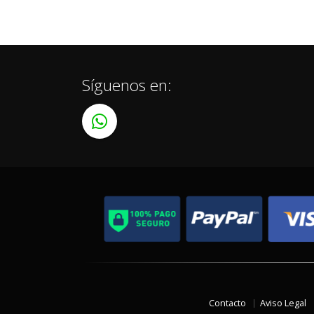
Síguenos en:
Contacto
Aviso Legal