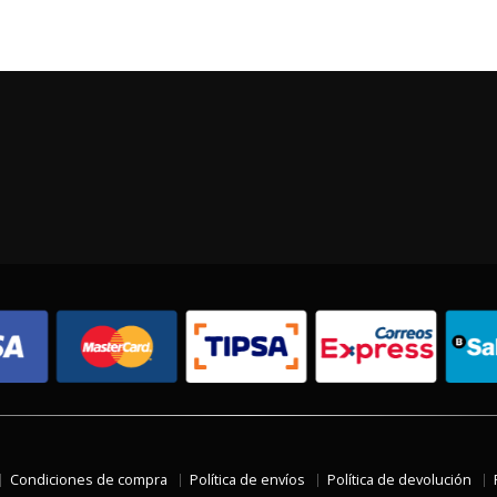
Condiciones de compra
Política de envíos
Política de devolución