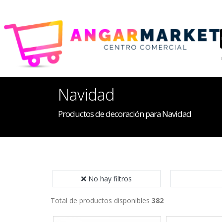
Navidad
Productos de decoración para Navidad
No hay filtros
Total de productos disponibles
382