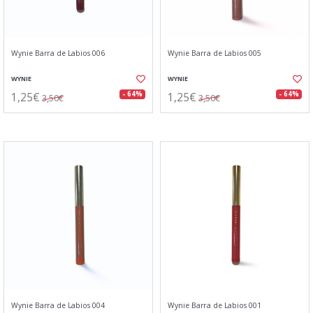
Wynie Barra de Labios 006
Wynie Barra de Labios 005
WYNIE
WYNIE
1,25€
1,25€
- 64%
- 64%
3,50€
3,50€
Wynie Barra de Labios 004
Wynie Barra de Labios 001