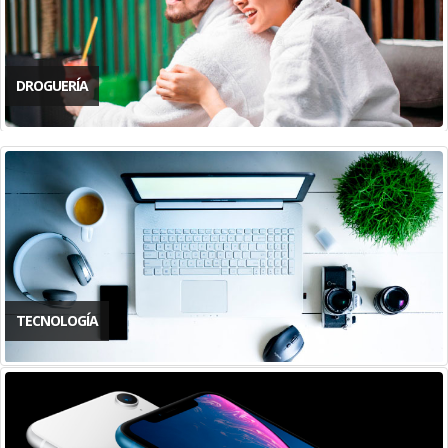
DROGUERÍA
TECNOLOGÍA