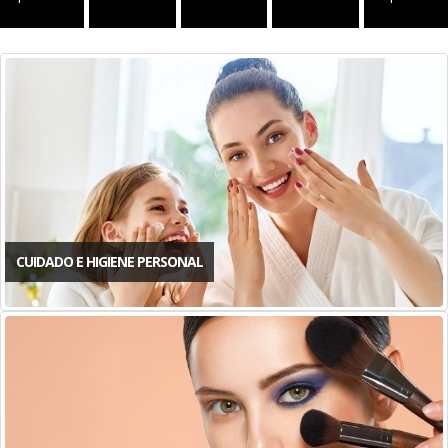
CUIDADO E HIGIENE PERSONAL