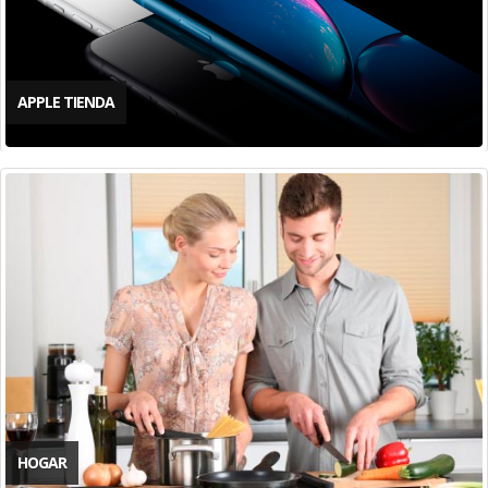
APPLE TIENDA
HOGAR