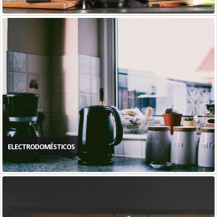
ELECTRODOMÉSTICOS