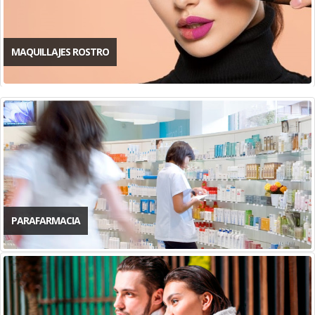
MAQUILLAJES ROSTRO
PARAFARMACIA