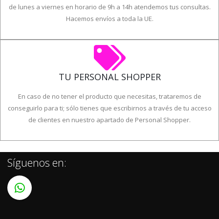
Hacemos envíos a toda la UE.
TU PERSONAL SHOPPER
En caso de no tener el producto que necesitas, trataremos de
conseguirlo para ti; sólo tienes que escribirnos a través de tu acceso
de clientes en nuestro apartado de Personal Shopper.
Síguenos en: