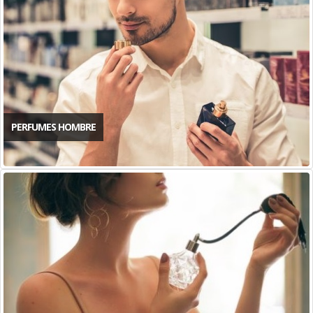
PERFUMES HOMBRE